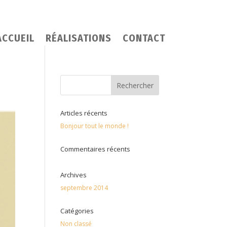
ACCUEIL
RÉALISATIONS
CONTACT
Articles récents
Bonjour tout le monde !
Commentaires récents
Archives
septembre 2014
Catégories
Non classé