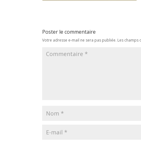
Poster le commentaire
Votre adresse e-mail ne sera pas publiée.
Les champs o