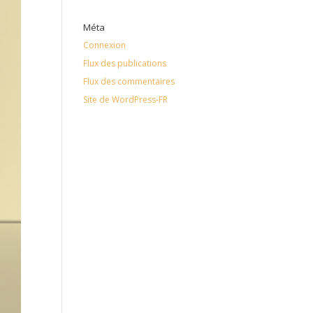
Méta
Connexion
Flux des publications
Flux des commentaires
Site de WordPress-FR