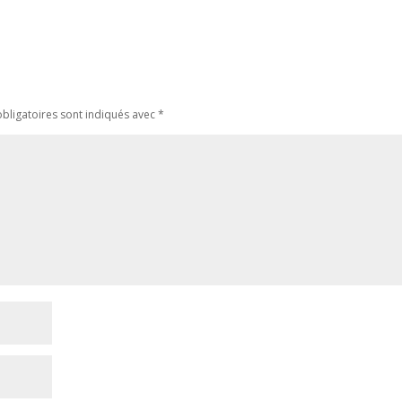
bligatoires sont indiqués avec
*